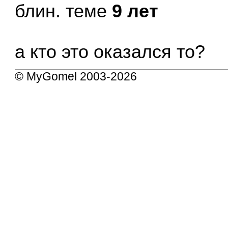
блин. теме
9 лет
а кто это оказался то?
© MyGomel 2003-2026