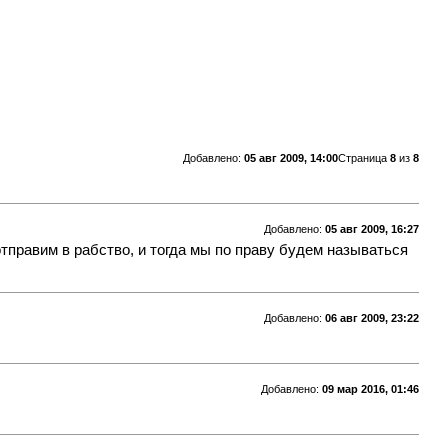
Добавлено:
05 авг 2009, 14:00
Страница
8
из
8
Добавлено:
05 авг 2009, 16:27
отправим в рабство, и тогда мы по праву будем называться
Добавлено:
06 авг 2009, 23:22
Добавлено:
09 мар 2016, 01:46