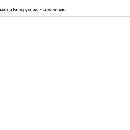
умают о Белоруссии, к сожалению.