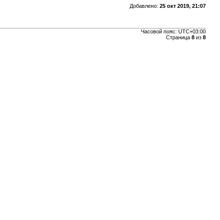
Добавлено:
25 окт 2019, 21:07
Часовой пояс:
UTC+03:00
Страница
8
из
8