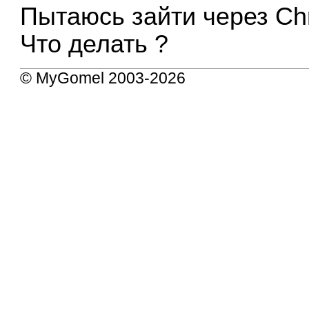
Пытаюсь зайти через Chr
Что делать ?
© MyGomel 2003-2026