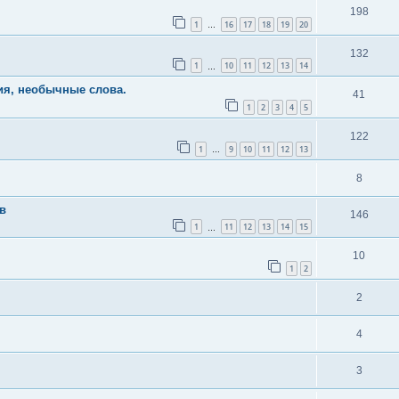
198
1
16
17
18
19
20
…
132
1
10
11
12
13
14
…
я, необычные слова.
41
1
2
3
4
5
122
1
9
10
11
12
13
…
8
в
146
1
11
12
13
14
15
…
10
1
2
2
4
3