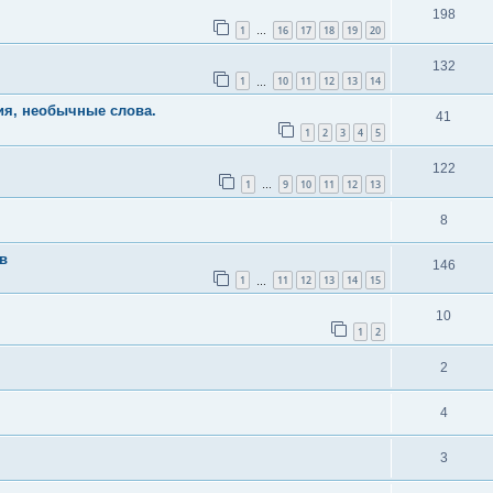
198
1
16
17
18
19
20
…
132
1
10
11
12
13
14
…
я, необычные слова.
41
1
2
3
4
5
122
1
9
10
11
12
13
…
8
в
146
1
11
12
13
14
15
…
10
1
2
2
4
3