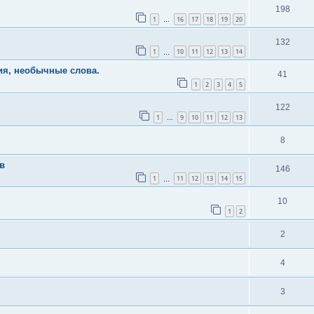
198
1
16
17
18
19
20
…
132
1
10
11
12
13
14
…
я, необычные слова.
41
1
2
3
4
5
122
1
9
10
11
12
13
…
8
в
146
1
11
12
13
14
15
…
10
1
2
2
4
3