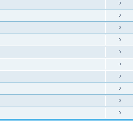
0
0
0
0
0
0
0
0
0
0