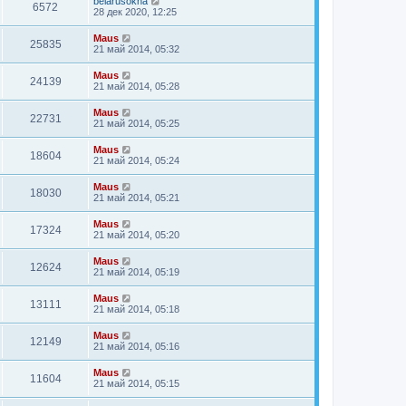
belarusokna
6572
28 дек 2020, 12:25
Maus
25835
21 май 2014, 05:32
Maus
24139
21 май 2014, 05:28
Maus
22731
21 май 2014, 05:25
Maus
18604
21 май 2014, 05:24
Maus
18030
21 май 2014, 05:21
Maus
17324
21 май 2014, 05:20
Maus
12624
21 май 2014, 05:19
Maus
13111
21 май 2014, 05:18
Maus
12149
21 май 2014, 05:16
Maus
11604
21 май 2014, 05:15