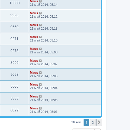
Maus
10830
21 май 2014, 05:14
Maus
9920
21 май 2014, 05:12
Maus
9550
21 май 2014, 05:11
Maus
9271
21 май 2014, 05:10
Maus
9275
21 май 2014, 05:08
Maus
8996
21 май 2014, 05:07
Maus
9098
21 май 2014, 05:06
Maus
5605
21 май 2014, 05:04
Maus
5888
21 май 2014, 05:03
Maus
6029
21 май 2014, 05:01
1
2
След.
36 тем