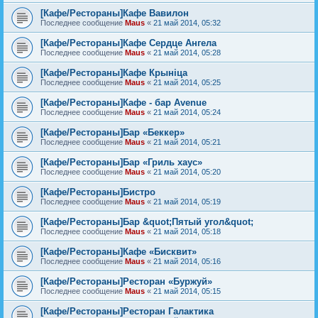
[Кафе/Рестораны]Кафе Вавилон
Последнее сообщение
Maus
«
21 май 2014, 05:32
[Кафе/Рестораны]Кафе Сердце Ангела
Последнее сообщение
Maus
«
21 май 2014, 05:28
[Кафе/Рестораны]Кафе Крыніца
Последнее сообщение
Maus
«
21 май 2014, 05:25
[Кафе/Рестораны]Кафе - бар Avenue
Последнее сообщение
Maus
«
21 май 2014, 05:24
[Кафе/Рестораны]Бар «Беккер»
Последнее сообщение
Maus
«
21 май 2014, 05:21
[Кафе/Рестораны]Бар «Гриль хаус»
Последнее сообщение
Maus
«
21 май 2014, 05:20
[Кафе/Рестораны]Бистро
Последнее сообщение
Maus
«
21 май 2014, 05:19
[Кафе/Рестораны]Бар &quot;Пятый угол&quot;
Последнее сообщение
Maus
«
21 май 2014, 05:18
[Кафе/Рестораны]Кафе «Бисквит»
Последнее сообщение
Maus
«
21 май 2014, 05:16
[Кафе/Рестораны]Ресторан «Буржуй»
Последнее сообщение
Maus
«
21 май 2014, 05:15
[Кафе/Рестораны]Ресторан Галактика