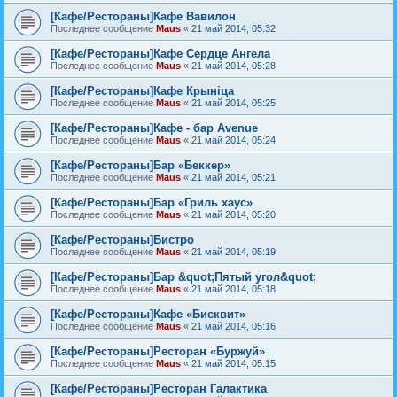
[Кафе/Рестораны]Кафе Вавилон
Последнее сообщение
Maus
«
21 май 2014, 05:32
[Кафе/Рестораны]Кафе Сердце Ангела
Последнее сообщение
Maus
«
21 май 2014, 05:28
[Кафе/Рестораны]Кафе Крыніца
Последнее сообщение
Maus
«
21 май 2014, 05:25
[Кафе/Рестораны]Кафе - бар Avenue
Последнее сообщение
Maus
«
21 май 2014, 05:24
[Кафе/Рестораны]Бар «Беккер»
Последнее сообщение
Maus
«
21 май 2014, 05:21
[Кафе/Рестораны]Бар «Гриль хаус»
Последнее сообщение
Maus
«
21 май 2014, 05:20
[Кафе/Рестораны]Бистро
Последнее сообщение
Maus
«
21 май 2014, 05:19
[Кафе/Рестораны]Бар &quot;Пятый угол&quot;
Последнее сообщение
Maus
«
21 май 2014, 05:18
[Кафе/Рестораны]Кафе «Бисквит»
Последнее сообщение
Maus
«
21 май 2014, 05:16
[Кафе/Рестораны]Ресторан «Буржуй»
Последнее сообщение
Maus
«
21 май 2014, 05:15
[Кафе/Рестораны]Ресторан Галактика