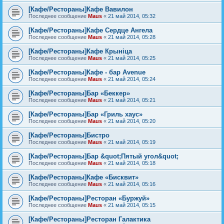
[Кафе/Рестораны]Кафе Вавилон
Последнее сообщение
Maus
«
21 май 2014, 05:32
[Кафе/Рестораны]Кафе Сердце Ангела
Последнее сообщение
Maus
«
21 май 2014, 05:28
[Кафе/Рестораны]Кафе Крыніца
Последнее сообщение
Maus
«
21 май 2014, 05:25
[Кафе/Рестораны]Кафе - бар Avenue
Последнее сообщение
Maus
«
21 май 2014, 05:24
[Кафе/Рестораны]Бар «Беккер»
Последнее сообщение
Maus
«
21 май 2014, 05:21
[Кафе/Рестораны]Бар «Гриль хаус»
Последнее сообщение
Maus
«
21 май 2014, 05:20
[Кафе/Рестораны]Бистро
Последнее сообщение
Maus
«
21 май 2014, 05:19
[Кафе/Рестораны]Бар &quot;Пятый угол&quot;
Последнее сообщение
Maus
«
21 май 2014, 05:18
[Кафе/Рестораны]Кафе «Бисквит»
Последнее сообщение
Maus
«
21 май 2014, 05:16
[Кафе/Рестораны]Ресторан «Буржуй»
Последнее сообщение
Maus
«
21 май 2014, 05:15
[Кафе/Рестораны]Ресторан Галактика