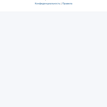
Конфиденциальность
|
Правила