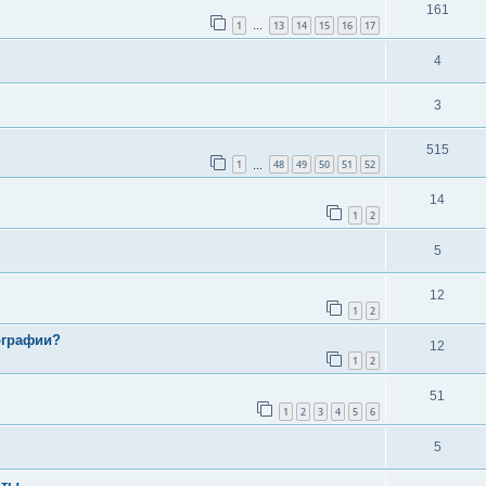
161
1
13
14
15
16
17
…
4
3
515
1
48
49
50
51
52
…
14
1
2
5
12
1
2
ографии?
12
1
2
51
1
2
3
4
5
6
5
нты