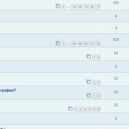
161
1
13
14
15
16
17
…
4
3
515
1
48
49
50
51
52
…
14
1
2
5
12
1
2
ографии?
12
1
2
51
1
2
3
4
5
6
5
нты