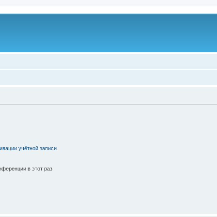
ивации учётной записи
ференции в этот раз