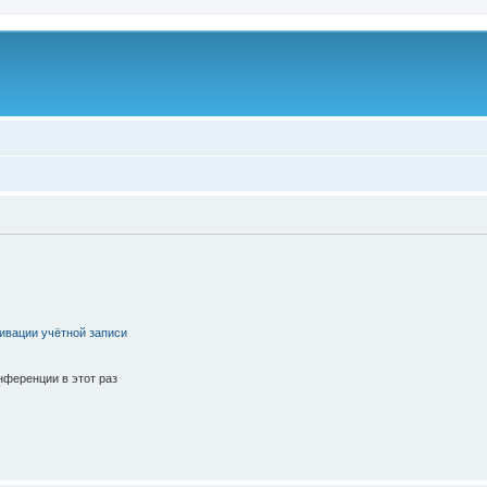
ивации учётной записи
ференции в этот раз