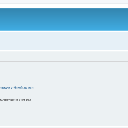
ивации учётной записи
ференции в этот раз