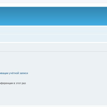
ивации учётной записи
ференции в этот раз