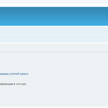
ивации учётной записи
ференции в этот раз