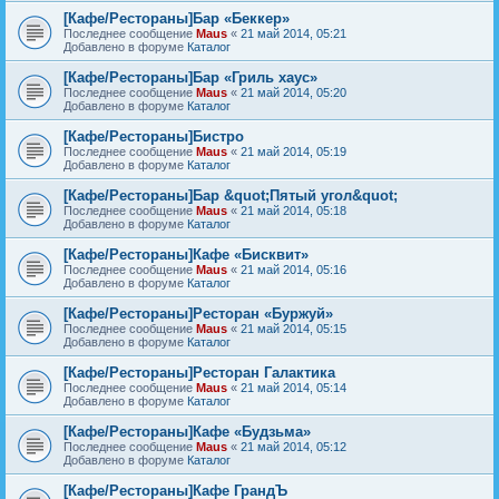
[Кафе/Рестораны]Бар «Беккер»
Последнее сообщение
Maus
«
21 май 2014, 05:21
Добавлено в форуме
Каталог
[Кафе/Рестораны]Бар «Гриль хаус»
Последнее сообщение
Maus
«
21 май 2014, 05:20
Добавлено в форуме
Каталог
[Кафе/Рестораны]Бистро
Последнее сообщение
Maus
«
21 май 2014, 05:19
Добавлено в форуме
Каталог
[Кафе/Рестораны]Бар &quot;Пятый угол&quot;
Последнее сообщение
Maus
«
21 май 2014, 05:18
Добавлено в форуме
Каталог
[Кафе/Рестораны]Кафе «Бисквит»
Последнее сообщение
Maus
«
21 май 2014, 05:16
Добавлено в форуме
Каталог
[Кафе/Рестораны]Ресторан «Буржуй»
Последнее сообщение
Maus
«
21 май 2014, 05:15
Добавлено в форуме
Каталог
[Кафе/Рестораны]Ресторан Галактика
Последнее сообщение
Maus
«
21 май 2014, 05:14
Добавлено в форуме
Каталог
[Кафе/Рестораны]Кафе «Будзьма»
Последнее сообщение
Maus
«
21 май 2014, 05:12
Добавлено в форуме
Каталог
[Кафе/Рестораны]Кафе ГрандЪ