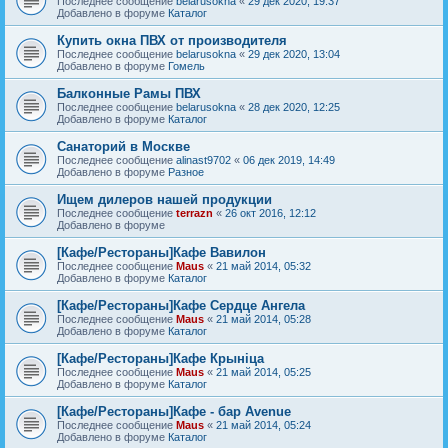
Последнее сообщение
belarusokna
«
29 дек 2020, 19:37
Добавлено в форуме
Каталог
Купить окна ПВХ от производителя
Последнее сообщение
belarusokna
«
29 дек 2020, 13:04
Добавлено в форуме
Гомель
Балконные Рамы ПВХ
Последнее сообщение
belarusokna
«
28 дек 2020, 12:25
Добавлено в форуме
Каталог
Санаторий в Москве
Последнее сообщение
alinast9702
«
06 дек 2019, 14:49
Добавлено в форуме
Разное
Ищем дилеров нашей продукции
Последнее сообщение
terrazn
«
26 окт 2016, 12:12
Добавлено в форуме
[Кафе/Рестораны]Кафе Вавилон
Последнее сообщение
Maus
«
21 май 2014, 05:32
Добавлено в форуме
Каталог
[Кафе/Рестораны]Кафе Сердце Ангела
Последнее сообщение
Maus
«
21 май 2014, 05:28
Добавлено в форуме
Каталог
[Кафе/Рестораны]Кафе Крыніца
Последнее сообщение
Maus
«
21 май 2014, 05:25
Добавлено в форуме
Каталог
[Кафе/Рестораны]Кафе - бар Avenue
Последнее сообщение
Maus
«
21 май 2014, 05:24
Добавлено в форуме
Каталог