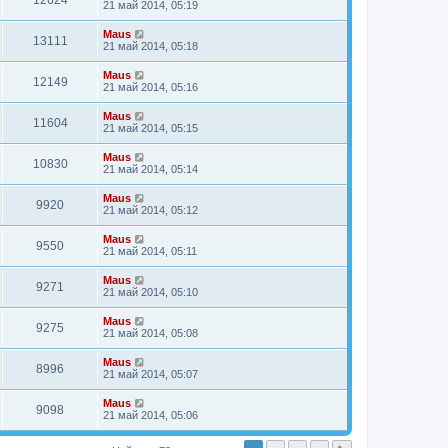
12624
21 май 2014, 05:19
Maus
13111
21 май 2014, 05:18
Maus
12149
21 май 2014, 05:16
Maus
11604
21 май 2014, 05:15
Maus
10830
21 май 2014, 05:14
Maus
9920
21 май 2014, 05:12
Maus
9550
21 май 2014, 05:11
Maus
9271
21 май 2014, 05:10
Maus
9275
21 май 2014, 05:08
Maus
8996
21 май 2014, 05:07
Maus
9098
21 май 2014, 05:06