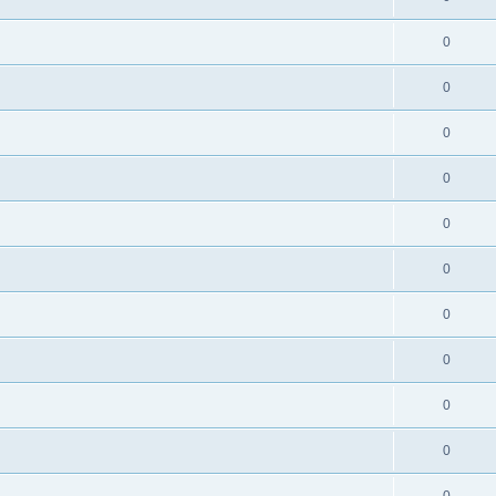
0
0
0
0
0
0
0
0
0
0