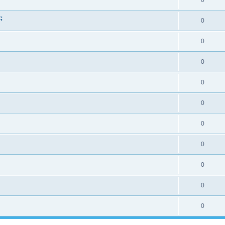
0
;
0
0
0
0
0
0
0
0
0
0