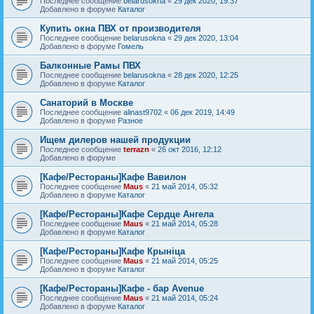
Последнее сообщение
belarusokna
«
29 дек 2020, 19:37
Добавлено в форуме
Каталог
Купить окна ПВХ от производителя
Последнее сообщение
belarusokna
«
29 дек 2020, 13:04
Добавлено в форуме
Гомель
Балконные Рамы ПВХ
Последнее сообщение
belarusokna
«
28 дек 2020, 12:25
Добавлено в форуме
Каталог
Санаторий в Москве
Последнее сообщение
alinast9702
«
06 дек 2019, 14:49
Добавлено в форуме
Разное
Ищем дилеров нашей продукции
Последнее сообщение
terrazn
«
26 окт 2016, 12:12
Добавлено в форуме
[Кафе/Рестораны]Кафе Вавилон
Последнее сообщение
Maus
«
21 май 2014, 05:32
Добавлено в форуме
Каталог
[Кафе/Рестораны]Кафе Сердце Ангела
Последнее сообщение
Maus
«
21 май 2014, 05:28
Добавлено в форуме
Каталог
[Кафе/Рестораны]Кафе Крыніца
Последнее сообщение
Maus
«
21 май 2014, 05:25
Добавлено в форуме
Каталог
[Кафе/Рестораны]Кафе - бар Avenue
Последнее сообщение
Maus
«
21 май 2014, 05:24
Добавлено в форуме
Каталог