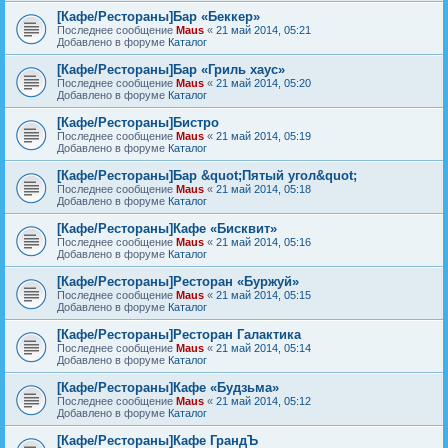
[Кафе/Рестораны]Бар «Беккер»
Последнее сообщение
Maus
«
21 май 2014, 05:21
Добавлено в форуме
Каталог
[Кафе/Рестораны]Бар «Гриль хаус»
Последнее сообщение
Maus
«
21 май 2014, 05:20
Добавлено в форуме
Каталог
[Кафе/Рестораны]Бистро
Последнее сообщение
Maus
«
21 май 2014, 05:19
Добавлено в форуме
Каталог
[Кафе/Рестораны]Бар &quot;Пятый угол&quot;
Последнее сообщение
Maus
«
21 май 2014, 05:18
Добавлено в форуме
Каталог
[Кафе/Рестораны]Кафе «Бисквит»
Последнее сообщение
Maus
«
21 май 2014, 05:16
Добавлено в форуме
Каталог
[Кафе/Рестораны]Ресторан «Буржуй»
Последнее сообщение
Maus
«
21 май 2014, 05:15
Добавлено в форуме
Каталог
[Кафе/Рестораны]Ресторан Галактика
Последнее сообщение
Maus
«
21 май 2014, 05:14
Добавлено в форуме
Каталог
[Кафе/Рестораны]Кафе «Будзьма»
Последнее сообщение
Maus
«
21 май 2014, 05:12
Добавлено в форуме
Каталог
[Кафе/Рестораны]Кафе ГрандЪ