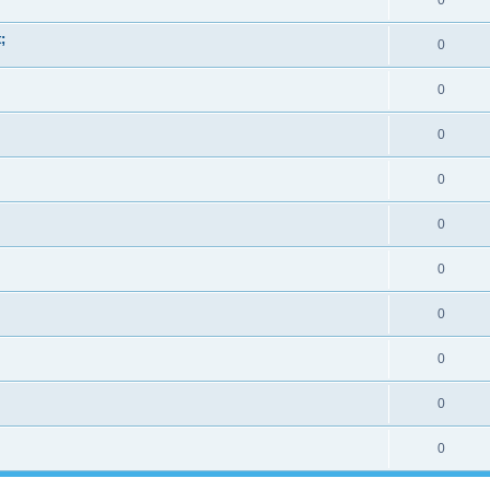
0
;
0
0
0
0
0
0
0
0
0
0