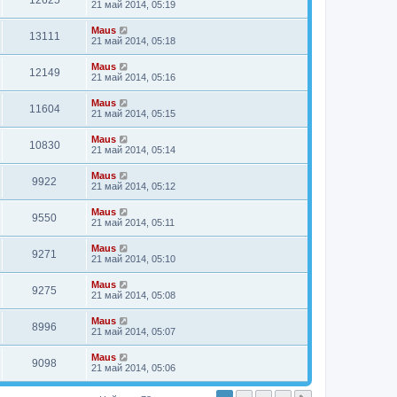
12625
21 май 2014, 05:19
Maus
13111
21 май 2014, 05:18
Maus
12149
21 май 2014, 05:16
Maus
11604
21 май 2014, 05:15
Maus
10830
21 май 2014, 05:14
Maus
9922
21 май 2014, 05:12
Maus
9550
21 май 2014, 05:11
Maus
9271
21 май 2014, 05:10
Maus
9275
21 май 2014, 05:08
Maus
8996
21 май 2014, 05:07
Maus
9098
21 май 2014, 05:06