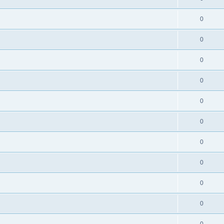
0
0
0
0
0
0
0
0
0
0