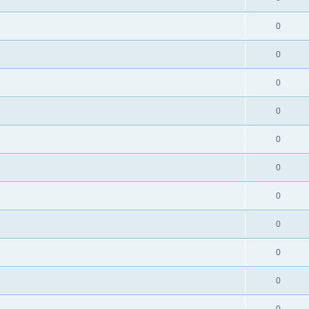
0
0
0
0
0
0
0
0
0
0