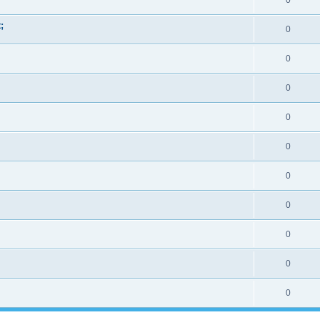
0
;
0
0
0
0
0
0
0
0
0
0