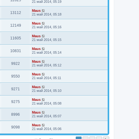
12625
21 май 2014, 05:19
Maus
13112
21 май 2014, 05:18
Maus
12149
21 май 2014, 05:16
Maus
11605
21 май 2014, 05:15
Maus
10831
21 май 2014, 05:14
Maus
9922
21 май 2014, 05:12
Maus
9550
21 май 2014, 05:11
Maus
9271
21 май 2014, 05:10
Maus
9275
21 май 2014, 05:08
Maus
8996
21 май 2014, 05:07
Maus
9098
21 май 2014, 05:06