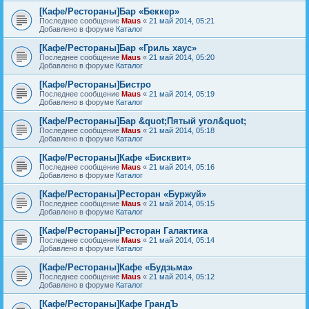
[Кафе/Рестораны]Бар «Беккер»
Последнее сообщение
Maus
«
21 май 2014, 05:21
Добавлено в форуме
Каталог
[Кафе/Рестораны]Бар «Гриль хаус»
Последнее сообщение
Maus
«
21 май 2014, 05:20
Добавлено в форуме
Каталог
[Кафе/Рестораны]Бистро
Последнее сообщение
Maus
«
21 май 2014, 05:19
Добавлено в форуме
Каталог
[Кафе/Рестораны]Бар &quot;Пятый угол&quot;
Последнее сообщение
Maus
«
21 май 2014, 05:18
Добавлено в форуме
Каталог
[Кафе/Рестораны]Кафе «Бисквит»
Последнее сообщение
Maus
«
21 май 2014, 05:16
Добавлено в форуме
Каталог
[Кафе/Рестораны]Ресторан «Буржуй»
Последнее сообщение
Maus
«
21 май 2014, 05:15
Добавлено в форуме
Каталог
[Кафе/Рестораны]Ресторан Галактика
Последнее сообщение
Maus
«
21 май 2014, 05:14
Добавлено в форуме
Каталог
[Кафе/Рестораны]Кафе «Будзьма»
Последнее сообщение
Maus
«
21 май 2014, 05:12
Добавлено в форуме
Каталог
[Кафе/Рестораны]Кафе ГрандЪ