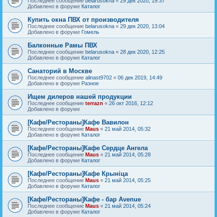
Последнее сообщение
belarusokna
«
29 дек 2020, 19:37
Добавлено в форуме
Каталог
Купить окна ПВХ от производителя
Последнее сообщение
belarusokna
«
29 дек 2020, 13:04
Добавлено в форуме
Гомель
Балконные Рамы ПВХ
Последнее сообщение
belarusokna
«
28 дек 2020, 12:25
Добавлено в форуме
Каталог
Санаторий в Москве
Последнее сообщение
alinast9702
«
06 дек 2019, 14:49
Добавлено в форуме
Разное
Ищем дилеров нашей продукции
Последнее сообщение
terrazn
«
26 окт 2016, 12:12
Добавлено в форуме
[Кафе/Рестораны]Кафе Вавилон
Последнее сообщение
Maus
«
21 май 2014, 05:32
Добавлено в форуме
Каталог
[Кафе/Рестораны]Кафе Сердце Ангела
Последнее сообщение
Maus
«
21 май 2014, 05:28
Добавлено в форуме
Каталог
[Кафе/Рестораны]Кафе Крыніца
Последнее сообщение
Maus
«
21 май 2014, 05:25
Добавлено в форуме
Каталог
[Кафе/Рестораны]Кафе - бар Avenue
Последнее сообщение
Maus
«
21 май 2014, 05:24
Добавлено в форуме
Каталог