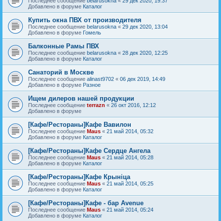
Последнее сообщение
belarusokna
«
29 дек 2020, 19:37
Добавлено в форуме
Каталог
Купить окна ПВХ от производителя
Последнее сообщение
belarusokna
«
29 дек 2020, 13:04
Добавлено в форуме
Гомель
Балконные Рамы ПВХ
Последнее сообщение
belarusokna
«
28 дек 2020, 12:25
Добавлено в форуме
Каталог
Санаторий в Москве
Последнее сообщение
alinast9702
«
06 дек 2019, 14:49
Добавлено в форуме
Разное
Ищем дилеров нашей продукции
Последнее сообщение
terrazn
«
26 окт 2016, 12:12
Добавлено в форуме
[Кафе/Рестораны]Кафе Вавилон
Последнее сообщение
Maus
«
21 май 2014, 05:32
Добавлено в форуме
Каталог
[Кафе/Рестораны]Кафе Сердце Ангела
Последнее сообщение
Maus
«
21 май 2014, 05:28
Добавлено в форуме
Каталог
[Кафе/Рестораны]Кафе Крыніца
Последнее сообщение
Maus
«
21 май 2014, 05:25
Добавлено в форуме
Каталог
[Кафе/Рестораны]Кафе - бар Avenue
Последнее сообщение
Maus
«
21 май 2014, 05:24
Добавлено в форуме
Каталог