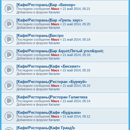
[Кафе/Рестораны]Бар «Беккер»
Последнее сообщение
Maus
«
21 май 2014, 05:21
Добавлено в форуме
Каталог
[Кафе/Рестораны]Бар «Гриль хаус»
Последнее сообщение
Maus
«
21 май 2014, 05:20
Добавлено в форуме
Каталог
[Кафе/Рестораны]Бистро
Последнее сообщение
Maus
«
21 май 2014, 05:19
Добавлено в форуме
Каталог
[Кафе/Рестораны]Бар &quot;Пятый угол&quot;
Последнее сообщение
Maus
«
21 май 2014, 05:18
Добавлено в форуме
Каталог
[Кафе/Рестораны]Кафе «Бисквит»
Последнее сообщение
Maus
«
21 май 2014, 05:16
Добавлено в форуме
Каталог
[Кафе/Рестораны]Ресторан «Буржуй»
Последнее сообщение
Maus
«
21 май 2014, 05:15
Добавлено в форуме
Каталог
[Кафе/Рестораны]Ресторан Галактика
Последнее сообщение
Maus
«
21 май 2014, 05:14
Добавлено в форуме
Каталог
[Кафе/Рестораны]Кафе «Будзьма»
Последнее сообщение
Maus
«
21 май 2014, 05:12
Добавлено в форуме
Каталог
[Кафе/Рестораны]Кафе ГрандЪ