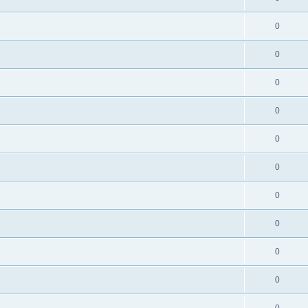
0
0
0
0
0
0
0
0
0
0