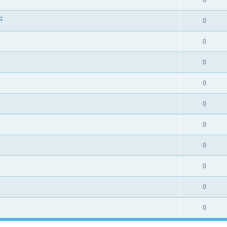
0
;
0
0
0
0
0
0
0
0
0
0