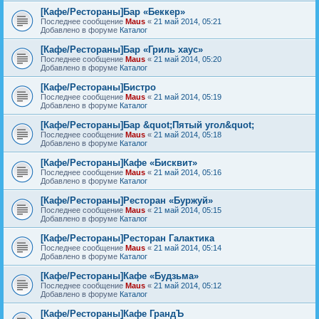
[Кафе/Рестораны]Бар «Беккер»
Последнее сообщение
Maus
«
21 май 2014, 05:21
Добавлено в форуме
Каталог
[Кафе/Рестораны]Бар «Гриль хаус»
Последнее сообщение
Maus
«
21 май 2014, 05:20
Добавлено в форуме
Каталог
[Кафе/Рестораны]Бистро
Последнее сообщение
Maus
«
21 май 2014, 05:19
Добавлено в форуме
Каталог
[Кафе/Рестораны]Бар &quot;Пятый угол&quot;
Последнее сообщение
Maus
«
21 май 2014, 05:18
Добавлено в форуме
Каталог
[Кафе/Рестораны]Кафе «Бисквит»
Последнее сообщение
Maus
«
21 май 2014, 05:16
Добавлено в форуме
Каталог
[Кафе/Рестораны]Ресторан «Буржуй»
Последнее сообщение
Maus
«
21 май 2014, 05:15
Добавлено в форуме
Каталог
[Кафе/Рестораны]Ресторан Галактика
Последнее сообщение
Maus
«
21 май 2014, 05:14
Добавлено в форуме
Каталог
[Кафе/Рестораны]Кафе «Будзьма»
Последнее сообщение
Maus
«
21 май 2014, 05:12
Добавлено в форуме
Каталог
[Кафе/Рестораны]Кафе ГрандЪ