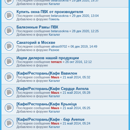
Последнее сообщение
belarusokna
«
29 дек 2020, 19:37
Добавлено в форуме
Каталог
Купить окна ПВХ от производителя
Последнее сообщение
belarusokna
«
29 дек 2020, 13:04
Добавлено в форуме
Гомель
Балконные Рамы ПВХ
Последнее сообщение
belarusokna
«
28 дек 2020, 12:25
Добавлено в форуме
Каталог
Санаторий в Москве
Последнее сообщение
alinast9702
«
06 дек 2019, 14:49
Добавлено в форуме
Разное
Ищем дилеров нашей продукции
Последнее сообщение
terrazn
«
26 окт 2016, 12:12
Добавлено в форуме
[Кафе/Рестораны]Кафе Вавилон
Последнее сообщение
Maus
«
21 май 2014, 05:32
Добавлено в форуме
Каталог
[Кафе/Рестораны]Кафе Сердце Ангела
Последнее сообщение
Maus
«
21 май 2014, 05:28
Добавлено в форуме
Каталог
[Кафе/Рестораны]Кафе Крыніца
Последнее сообщение
Maus
«
21 май 2014, 05:25
Добавлено в форуме
Каталог
[Кафе/Рестораны]Кафе - бар Avenue
Последнее сообщение
Maus
«
21 май 2014, 05:24
Добавлено в форуме
Каталог