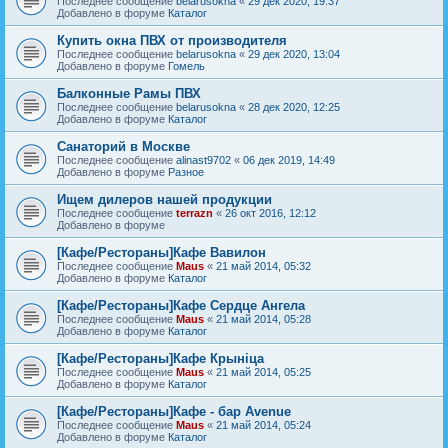
Последнее сообщение
belarusokna
«
29 дек 2020, 19:37
Добавлено в форуме
Каталог
Купить окна ПВХ от производителя
Последнее сообщение
belarusokna
«
29 дек 2020, 13:04
Добавлено в форуме
Гомель
Балконные Рамы ПВХ
Последнее сообщение
belarusokna
«
28 дек 2020, 12:25
Добавлено в форуме
Каталог
Санаторий в Москве
Последнее сообщение
alinast9702
«
06 дек 2019, 14:49
Добавлено в форуме
Разное
Ищем дилеров нашей продукции
Последнее сообщение
terrazn
«
26 окт 2016, 12:12
Добавлено в форуме
[Кафе/Рестораны]Кафе Вавилон
Последнее сообщение
Maus
«
21 май 2014, 05:32
Добавлено в форуме
Каталог
[Кафе/Рестораны]Кафе Сердце Ангела
Последнее сообщение
Maus
«
21 май 2014, 05:28
Добавлено в форуме
Каталог
[Кафе/Рестораны]Кафе Крыніца
Последнее сообщение
Maus
«
21 май 2014, 05:25
Добавлено в форуме
Каталог
[Кафе/Рестораны]Кафе - бар Avenue
Последнее сообщение
Maus
«
21 май 2014, 05:24
Добавлено в форуме
Каталог