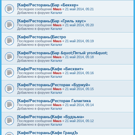
[Кафе/Рестораны]Бар «Беккер»
Последнее сообщение
Maus
«
21 май 2014, 05:21
Добавлено в форуме
Каталог
[Кафе/Рестораны]Бар «Гриль хаус»
Последнее сообщение
Maus
«
21 май 2014, 05:20
Добавлено в форуме
Каталог
[Кафе/Рестораны]Бистро
Последнее сообщение
Maus
«
21 май 2014, 05:19
Добавлено в форуме
Каталог
[Кафе/Рестораны]Бар &quot;Пятый угол&quot;
Последнее сообщение
Maus
«
21 май 2014, 05:18
Добавлено в форуме
Каталог
[Кафе/Рестораны]Кафе «Бисквит»
Последнее сообщение
Maus
«
21 май 2014, 05:16
Добавлено в форуме
Каталог
[Кафе/Рестораны]Ресторан «Буржуй»
Последнее сообщение
Maus
«
21 май 2014, 05:15
Добавлено в форуме
Каталог
[Кафе/Рестораны]Ресторан Галактика
Последнее сообщение
Maus
«
21 май 2014, 05:14
Добавлено в форуме
Каталог
[Кафе/Рестораны]Кафе «Будзьма»
Последнее сообщение
Maus
«
21 май 2014, 05:12
Добавлено в форуме
Каталог
[Кафе/Рестораны]Кафе ГрандЪ