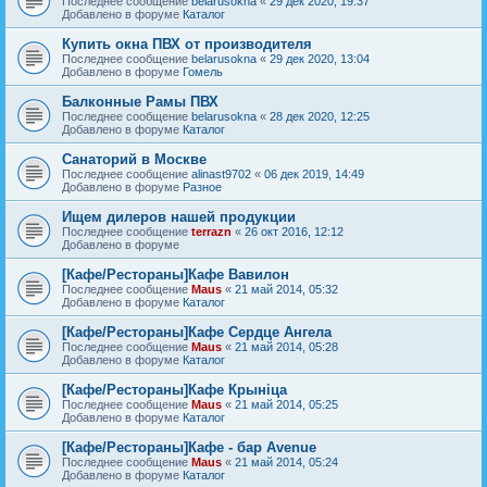
Последнее сообщение
belarusokna
«
29 дек 2020, 19:37
Добавлено в форуме
Каталог
Купить окна ПВХ от производителя
Последнее сообщение
belarusokna
«
29 дек 2020, 13:04
Добавлено в форуме
Гомель
Балконные Рамы ПВХ
Последнее сообщение
belarusokna
«
28 дек 2020, 12:25
Добавлено в форуме
Каталог
Санаторий в Москве
Последнее сообщение
alinast9702
«
06 дек 2019, 14:49
Добавлено в форуме
Разное
Ищем дилеров нашей продукции
Последнее сообщение
terrazn
«
26 окт 2016, 12:12
Добавлено в форуме
[Кафе/Рестораны]Кафе Вавилон
Последнее сообщение
Maus
«
21 май 2014, 05:32
Добавлено в форуме
Каталог
[Кафе/Рестораны]Кафе Сердце Ангела
Последнее сообщение
Maus
«
21 май 2014, 05:28
Добавлено в форуме
Каталог
[Кафе/Рестораны]Кафе Крыніца
Последнее сообщение
Maus
«
21 май 2014, 05:25
Добавлено в форуме
Каталог
[Кафе/Рестораны]Кафе - бар Avenue
Последнее сообщение
Maus
«
21 май 2014, 05:24
Добавлено в форуме
Каталог