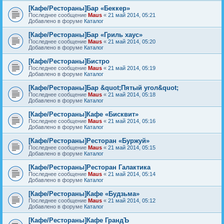
[Кафе/Рестораны]Бар «Беккер»
Последнее сообщение
Maus
«
21 май 2014, 05:21
Добавлено в форуме
Каталог
[Кафе/Рестораны]Бар «Гриль хаус»
Последнее сообщение
Maus
«
21 май 2014, 05:20
Добавлено в форуме
Каталог
[Кафе/Рестораны]Бистро
Последнее сообщение
Maus
«
21 май 2014, 05:19
Добавлено в форуме
Каталог
[Кафе/Рестораны]Бар &quot;Пятый угол&quot;
Последнее сообщение
Maus
«
21 май 2014, 05:18
Добавлено в форуме
Каталог
[Кафе/Рестораны]Кафе «Бисквит»
Последнее сообщение
Maus
«
21 май 2014, 05:16
Добавлено в форуме
Каталог
[Кафе/Рестораны]Ресторан «Буржуй»
Последнее сообщение
Maus
«
21 май 2014, 05:15
Добавлено в форуме
Каталог
[Кафе/Рестораны]Ресторан Галактика
Последнее сообщение
Maus
«
21 май 2014, 05:14
Добавлено в форуме
Каталог
[Кафе/Рестораны]Кафе «Будзьма»
Последнее сообщение
Maus
«
21 май 2014, 05:12
Добавлено в форуме
Каталог
[Кафе/Рестораны]Кафе ГрандЪ