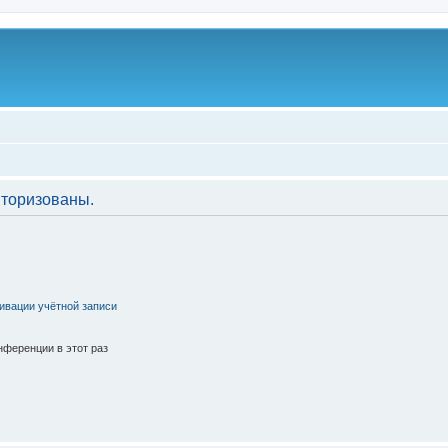
торизованы.
ивации учётной записи
ференции в этот раз