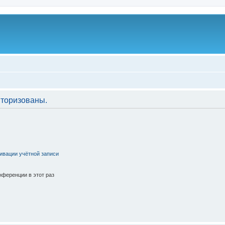
торизованы.
ивации учётной записи
ференции в этот раз