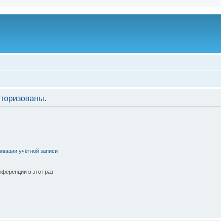
торизованы.
ивации учётной записи
ференции в этот раз