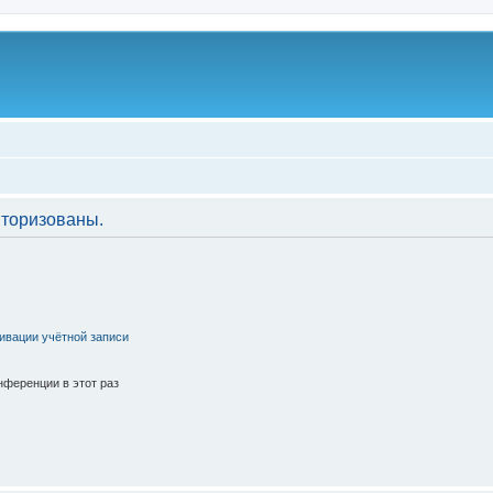
торизованы.
ивации учётной записи
ференции в этот раз