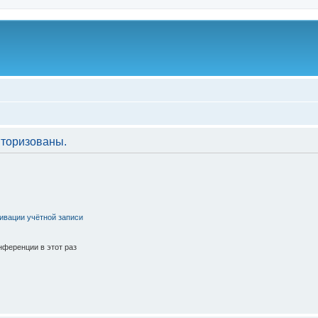
торизованы.
ивации учётной записи
ференции в этот раз