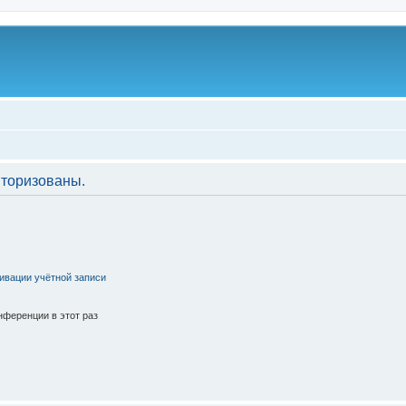
торизованы.
ивации учётной записи
ференции в этот раз