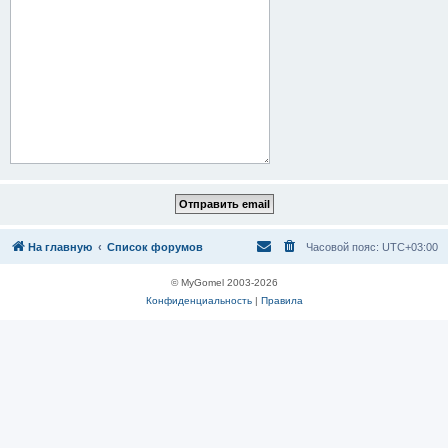
На главную
Список форумов
Часовой пояс:
UTC+03:00
© MyGomel 2003-2026
Конфиденциальность
|
Правила