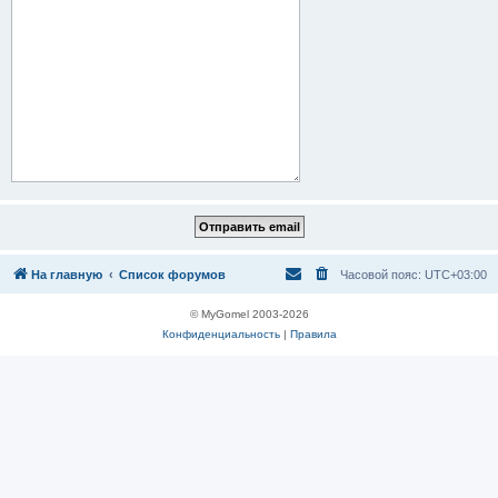
На главную
Список форумов
Часовой пояс:
UTC+03:00
© MyGomel 2003-2026
Конфиденциальность
|
Правила