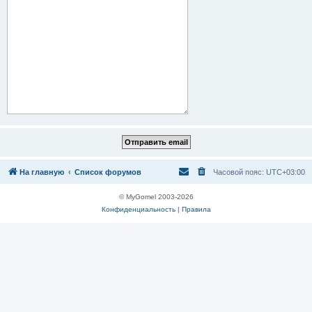
На главную
Список форумов
Часовой пояс:
UTC+03:00
© MyGomel 2003-2026
Конфиденциальность
|
Правила