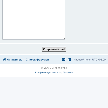
На главную
Список форумов
Часовой пояс:
UTC+03:00
© MyGomel 2003-2026
Конфиденциальность
|
Правила