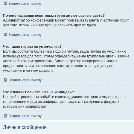
Вернуться к началу
Почему названия некоторых групп имеют разные цвета?
Администратор конференции может присваивать цвета участникам групп
для того, чтобы их было проще отличать друг от друга.
Вернуться к началу
Что такое группа по умолчанию?
Если вы состоите более чем в одной группе, ваша группа по умолчанию
используется для того, чтобы определить, какие групповые цвет и звание
должны быть вам присвоены. Администратор конференции может
предоставить вам разрешение самому изменять вашу группу по
умолчанию в личном разделе.
Вернуться к началу
Что означает ссылка «Наша команда»?
На этой странице вы найдёте список администраторов и модераторов
конференции и другую информацию, такую как сведения о форумах,
которые они модерируют.
Вернуться к началу
Личные сообщения