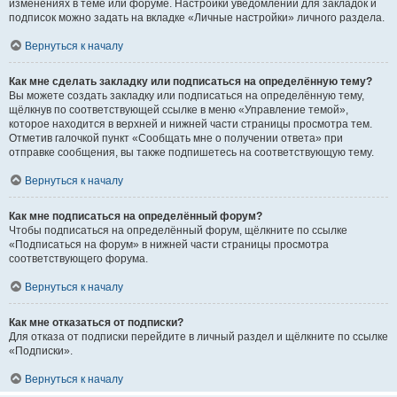
изменениях в теме или форуме. Настройки уведомлений для закладок и
подписок можно задать на вкладке «Личные настройки» личного раздела.
Вернуться к началу
Как мне сделать закладку или подписаться на определённую тему?
Вы можете создать закладку или подписаться на определённую тему,
щёлкнув по соответствующей ссылке в меню «Управление темой»,
которое находится в верхней и нижней части страницы просмотра тем.
Отметив галочкой пункт «Сообщать мне о получении ответа» при
отправке сообщения, вы также подпишетесь на соответствующую тему.
Вернуться к началу
Как мне подписаться на определённый форум?
Чтобы подписаться на определённый форум, щёлкните по ссылке
«Подписаться на форум» в нижней части страницы просмотра
соответствующего форума.
Вернуться к началу
Как мне отказаться от подписки?
Для отказа от подписки перейдите в личный раздел и щёлкните по ссылке
«Подписки».
Вернуться к началу