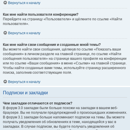
Вернуться к началу
Как мне найти пользователя конференции?
Перейдите на страницу «Пользователи» и щёлкните по ссылке «Найти
пользователя».
Вернуться к началу
Как мне найти свои сообщения и созданные мной темы?
Вы можете найти свои сообщения, щёлкнув по ссылке «Показать ваши
сообщения» в личном разделе на главной странице, по ссылке «Найти
сообщения пользователя» на странице вашего профиля на конференции
или по ссылке «Ваши сообщения» в меню «Ссылки» на главной странице.
Чтобы найти созданные вами темы, используйте страницу расширенного
поиска, заполнив соответствующие поля.
Вернуться к началу
Подписки и закладки
Чем закладки отличаются от подписок?
В форум 3.0 закладки были больше похожи на закладки в вашем веб-
браузере. Вы не получали предупреждений о произошедших изменениях.
В форум 3.1 закладки больше напоминают подписки на темы. Вы можете
получать уведомления об обновлениях в теме, находящейся у вас в
закладках. В случае подписки, вы будете получать уведомления об