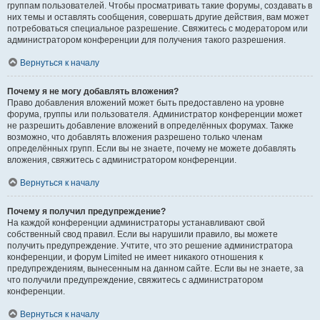
группам пользователей. Чтобы просматривать такие форумы, создавать в
них темы и оставлять сообщения, совершать другие действия, вам может
потребоваться специальное разрешение. Свяжитесь с модератором или
администратором конференции для получения такого разрешения.
Вернуться к началу
Почему я не могу добавлять вложения?
Право добавления вложений может быть предоставлено на уровне
форума, группы или пользователя. Администратор конференции может
не разрешить добавление вложений в определённых форумах. Также
возможно, что добавлять вложения разрешено только членам
определённых групп. Если вы не знаете, почему не можете добавлять
вложения, свяжитесь с администратором конференции.
Вернуться к началу
Почему я получил предупреждение?
На каждой конференции администраторы устанавливают свой
собственный свод правил. Если вы нарушили правило, вы можете
получить предупреждение. Учтите, что это решение администратора
конференции, и форум Limited не имеет никакого отношения к
предупреждениям, вынесенным на данном сайте. Если вы не знаете, за
что получили предупреждение, свяжитесь с администратором
конференции.
Вернуться к началу