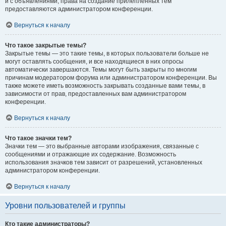
и с объявлениями, права на создание прилепленных тем
предоставляются администратором конференции.
Вернуться к началу
Что такое закрытые темы?
Закрытые темы — это такие темы, в которых пользователи больше не
могут оставлять сообщения, и все находящиеся в них опросы
автоматически завершаются. Темы могут быть закрыты по многим
причинам модератором форума или администратором конференции. Вы
также можете иметь возможность закрывать созданные вами темы, в
зависимости от прав, предоставленных вам администратором
конференции.
Вернуться к началу
Что такое значки тем?
Значки тем — это выбранные авторами изображения, связанные с
сообщениями и отражающие их содержание. Возможность
использования значков тем зависит от разрешений, установленных
администратором конференции.
Вернуться к началу
Уровни пользователей и группы
Кто такие администраторы?