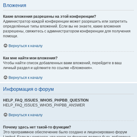
Вложения
Какие вложения разрешены на этой конференции?
Администратор каждой конференции может разрешить или запретить
определённые типы вложений. Если вы не знаете, какие вложения
разрешены, свяжитесь с администратором конференции для получения
помощи.
Вернуться к началу
Как мне найти мои вложения?
Чтобы найти список добавленных вами вложений, перейдите в ваш
личный раздел и щёлкните по ссылке «Вложения».
Вернуться к началу
Информация о форум
HELP_FAQ_ISSUES_WHOIS_PHPBB_QUESTION
HELP_FAQ_ISSUES_WHOIS_PHPBB_ANSWER
Вернуться к началу
Почему здесь нет такой-то функции?
Это программное обеспечение было создано и лицензировано форум