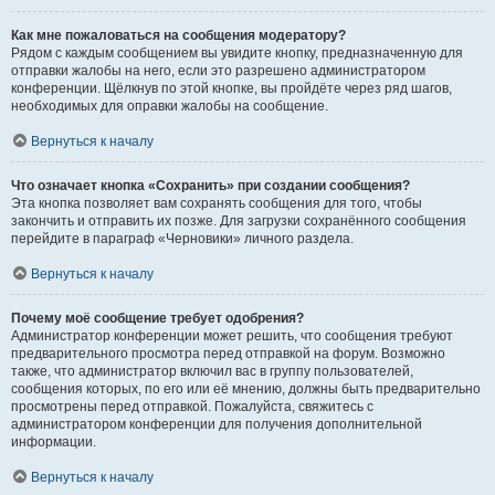
Как мне пожаловаться на сообщения модератору?
Рядом с каждым сообщением вы увидите кнопку, предназначенную для
отправки жалобы на него, если это разрешено администратором
конференции. Щёлкнув по этой кнопке, вы пройдёте через ряд шагов,
необходимых для оправки жалобы на сообщение.
Вернуться к началу
Что означает кнопка «Сохранить» при создании сообщения?
Эта кнопка позволяет вам сохранять сообщения для того, чтобы
закончить и отправить их позже. Для загрузки сохранённого сообщения
перейдите в параграф «Черновики» личного раздела.
Вернуться к началу
Почему моё сообщение требует одобрения?
Администратор конференции может решить, что сообщения требуют
предварительного просмотра перед отправкой на форум. Возможно
также, что администратор включил вас в группу пользователей,
сообщения которых, по его или её мнению, должны быть предварительно
просмотрены перед отправкой. Пожалуйста, свяжитесь с
администратором конференции для получения дополнительной
информации.
Вернуться к началу