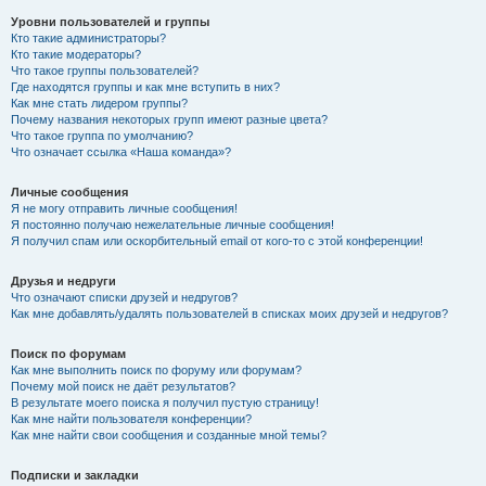
Уровни пользователей и группы
Кто такие администраторы?
Кто такие модераторы?
Что такое группы пользователей?
Где находятся группы и как мне вступить в них?
Как мне стать лидером группы?
Почему названия некоторых групп имеют разные цвета?
Что такое группа по умолчанию?
Что означает ссылка «Наша команда»?
Личные сообщения
Я не могу отправить личные сообщения!
Я постоянно получаю нежелательные личные сообщения!
Я получил спам или оскорбительный email от кого-то с этой конференции!
Друзья и недруги
Что означают списки друзей и недругов?
Как мне добавлять/удалять пользователей в списках моих друзей и недругов?
Поиск по форумам
Как мне выполнить поиск по форуму или форумам?
Почему мой поиск не даёт результатов?
В результате моего поиска я получил пустую страницу!
Как мне найти пользователя конференции?
Как мне найти свои сообщения и созданные мной темы?
Подписки и закладки