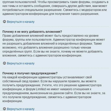
группам пользователей. Чтобы просматривать такие форумы, создавать в
них темы и оставлять сообщения, совершать другие действия, вам может
потребоваться специальное разрешение. Свяжитесь с модератором или
администратором конференции для получения такого разрешения.
Вернуться к началу
Почему я не могу добавлять вложения?
Право добавления вложений может быть предоставлено на уровне
форума, группы или пользователя. Администратор конференции может
не разрешить добавление вложений в определённых форумах. Также
возможно, что добавлять вложения разрешено только членам
определённых групп. Если вы не знаете, почему не можете добавлять
вложения, свяжитесь с администратором конференции.
Вернуться к началу
Почему я получил предупреждение?
На каждой конференции администраторы устанавливают свой
собственный свод правил. Если вы нарушили правило, вы можете
получить предупреждение. Учтите, что это решение администратора
конференции, и форум Limited не имеет никакого отношения к
предупреждениям, вынесенным на данном сайте. Если вы не знаете, за
что получили предупреждение, свяжитесь с администратором
конференции.
Вернуться к началу