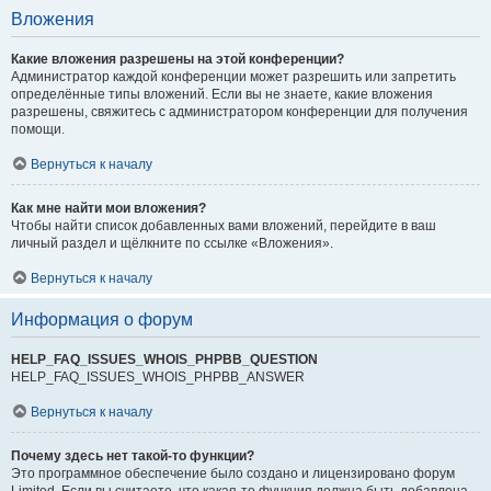
Вложения
Какие вложения разрешены на этой конференции?
Администратор каждой конференции может разрешить или запретить
определённые типы вложений. Если вы не знаете, какие вложения
разрешены, свяжитесь с администратором конференции для получения
помощи.
Вернуться к началу
Как мне найти мои вложения?
Чтобы найти список добавленных вами вложений, перейдите в ваш
личный раздел и щёлкните по ссылке «Вложения».
Вернуться к началу
Информация о форум
HELP_FAQ_ISSUES_WHOIS_PHPBB_QUESTION
HELP_FAQ_ISSUES_WHOIS_PHPBB_ANSWER
Вернуться к началу
Почему здесь нет такой-то функции?
Это программное обеспечение было создано и лицензировано форум