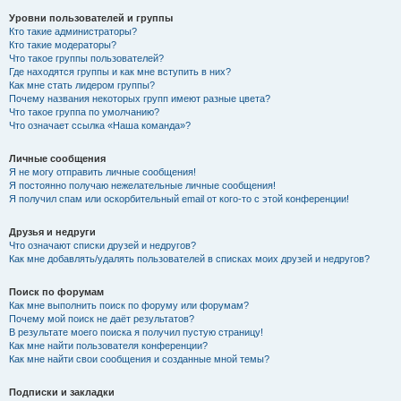
Уровни пользователей и группы
Кто такие администраторы?
Кто такие модераторы?
Что такое группы пользователей?
Где находятся группы и как мне вступить в них?
Как мне стать лидером группы?
Почему названия некоторых групп имеют разные цвета?
Что такое группа по умолчанию?
Что означает ссылка «Наша команда»?
Личные сообщения
Я не могу отправить личные сообщения!
Я постоянно получаю нежелательные личные сообщения!
Я получил спам или оскорбительный email от кого-то с этой конференции!
Друзья и недруги
Что означают списки друзей и недругов?
Как мне добавлять/удалять пользователей в списках моих друзей и недругов?
Поиск по форумам
Как мне выполнить поиск по форуму или форумам?
Почему мой поиск не даёт результатов?
В результате моего поиска я получил пустую страницу!
Как мне найти пользователя конференции?
Как мне найти свои сообщения и созданные мной темы?
Подписки и закладки