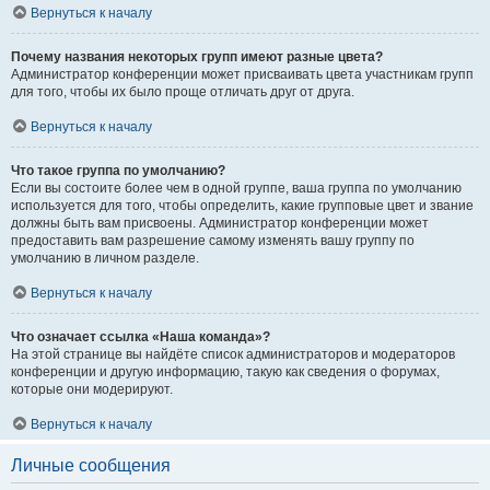
Вернуться к началу
Почему названия некоторых групп имеют разные цвета?
Администратор конференции может присваивать цвета участникам групп
для того, чтобы их было проще отличать друг от друга.
Вернуться к началу
Что такое группа по умолчанию?
Если вы состоите более чем в одной группе, ваша группа по умолчанию
используется для того, чтобы определить, какие групповые цвет и звание
должны быть вам присвоены. Администратор конференции может
предоставить вам разрешение самому изменять вашу группу по
умолчанию в личном разделе.
Вернуться к началу
Что означает ссылка «Наша команда»?
На этой странице вы найдёте список администраторов и модераторов
конференции и другую информацию, такую как сведения о форумах,
которые они модерируют.
Вернуться к началу
Личные сообщения