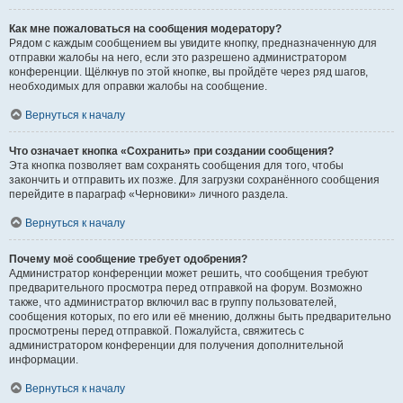
Как мне пожаловаться на сообщения модератору?
Рядом с каждым сообщением вы увидите кнопку, предназначенную для
отправки жалобы на него, если это разрешено администратором
конференции. Щёлкнув по этой кнопке, вы пройдёте через ряд шагов,
необходимых для оправки жалобы на сообщение.
Вернуться к началу
Что означает кнопка «Сохранить» при создании сообщения?
Эта кнопка позволяет вам сохранять сообщения для того, чтобы
закончить и отправить их позже. Для загрузки сохранённого сообщения
перейдите в параграф «Черновики» личного раздела.
Вернуться к началу
Почему моё сообщение требует одобрения?
Администратор конференции может решить, что сообщения требуют
предварительного просмотра перед отправкой на форум. Возможно
также, что администратор включил вас в группу пользователей,
сообщения которых, по его или её мнению, должны быть предварительно
просмотрены перед отправкой. Пожалуйста, свяжитесь с
администратором конференции для получения дополнительной
информации.
Вернуться к началу