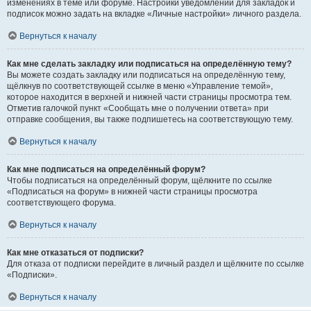
изменениях в теме или форуме. Настройки уведомлений для закладок и
подписок можно задать на вкладке «Личные настройки» личного раздела.
Вернуться к началу
Как мне сделать закладку или подписаться на определённую тему?
Вы можете создать закладку или подписаться на определённую тему,
щёлкнув по соответствующей ссылке в меню «Управление темой»,
которое находится в верхней и нижней части страницы просмотра тем.
Отметив галочкой пункт «Сообщать мне о получении ответа» при
отправке сообщения, вы также подпишетесь на соответствующую тему.
Вернуться к началу
Как мне подписаться на определённый форум?
Чтобы подписаться на определённый форум, щёлкните по ссылке
«Подписаться на форум» в нижней части страницы просмотра
соответствующего форума.
Вернуться к началу
Как мне отказаться от подписки?
Для отказа от подписки перейдите в личный раздел и щёлкните по ссылке
«Подписки».
Вернуться к началу