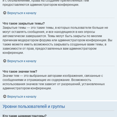
и с объявлениями, права на создание прилепленных тем
предоставляются администратором конференции.
Вернуться к началу
Что такое закрытые темы?
Закрытые темы — это такие темы, в которых пользователи больше не
могут оставлять сообщения, и все находящиеся в них опросы
автоматически завершаются. Темы могут быть закрыты по многим
причинам модератором форума или администратором конференции. Вы
также можете иметь возможность закрывать созданные вами темы, в
зависимости от прав, предоставленных вам администратором
конференции.
Вернуться к началу
Что такое значки тем?
Значки тем — это выбранные авторами изображения, связанные с
сообщениями и отражающие их содержание. Возможность
использования значков тем зависит от разрешений, установленных
администратором конференции.
Вернуться к началу
Уровни пользователей и группы
Кто такие администраторы?