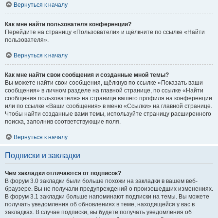
Вернуться к началу
Как мне найти пользователя конференции?
Перейдите на страницу «Пользователи» и щёлкните по ссылке «Найти
пользователя».
Вернуться к началу
Как мне найти свои сообщения и созданные мной темы?
Вы можете найти свои сообщения, щёлкнув по ссылке «Показать ваши
сообщения» в личном разделе на главной странице, по ссылке «Найти
сообщения пользователя» на странице вашего профиля на конференции
или по ссылке «Ваши сообщения» в меню «Ссылки» на главной странице.
Чтобы найти созданные вами темы, используйте страницу расширенного
поиска, заполнив соответствующие поля.
Вернуться к началу
Подписки и закладки
Чем закладки отличаются от подписок?
В форум 3.0 закладки были больше похожи на закладки в вашем веб-
браузере. Вы не получали предупреждений о произошедших изменениях.
В форум 3.1 закладки больше напоминают подписки на темы. Вы можете
получать уведомления об обновлениях в теме, находящейся у вас в
закладках. В случае подписки, вы будете получать уведомления об