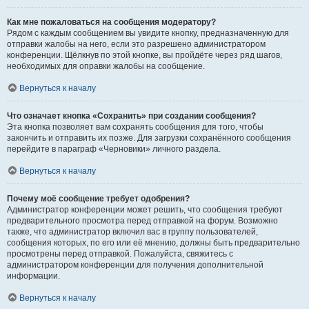
Как мне пожаловаться на сообщения модератору?
Рядом с каждым сообщением вы увидите кнопку, предназначенную для
отправки жалобы на него, если это разрешено администратором
конференции. Щёлкнув по этой кнопке, вы пройдёте через ряд шагов,
необходимых для оправки жалобы на сообщение.
Вернуться к началу
Что означает кнопка «Сохранить» при создании сообщения?
Эта кнопка позволяет вам сохранять сообщения для того, чтобы
закончить и отправить их позже. Для загрузки сохранённого сообщения
перейдите в параграф «Черновики» личного раздела.
Вернуться к началу
Почему моё сообщение требует одобрения?
Администратор конференции может решить, что сообщения требуют
предварительного просмотра перед отправкой на форум. Возможно
также, что администратор включил вас в группу пользователей,
сообщения которых, по его или её мнению, должны быть предварительно
просмотрены перед отправкой. Пожалуйста, свяжитесь с
администратором конференции для получения дополнительной
информации.
Вернуться к началу