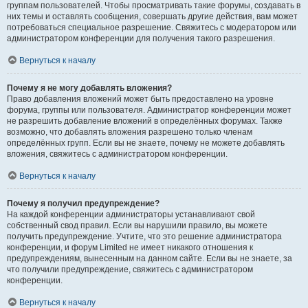
группам пользователей. Чтобы просматривать такие форумы, создавать в
них темы и оставлять сообщения, совершать другие действия, вам может
потребоваться специальное разрешение. Свяжитесь с модератором или
администратором конференции для получения такого разрешения.
Вернуться к началу
Почему я не могу добавлять вложения?
Право добавления вложений может быть предоставлено на уровне
форума, группы или пользователя. Администратор конференции может
не разрешить добавление вложений в определённых форумах. Также
возможно, что добавлять вложения разрешено только членам
определённых групп. Если вы не знаете, почему не можете добавлять
вложения, свяжитесь с администратором конференции.
Вернуться к началу
Почему я получил предупреждение?
На каждой конференции администраторы устанавливают свой
собственный свод правил. Если вы нарушили правило, вы можете
получить предупреждение. Учтите, что это решение администратора
конференции, и форум Limited не имеет никакого отношения к
предупреждениям, вынесенным на данном сайте. Если вы не знаете, за
что получили предупреждение, свяжитесь с администратором
конференции.
Вернуться к началу