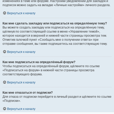
изменениях в теме или форуме. Настройки уведомлений для закладок и
подписок можно задать на вкладке «Личные настройки» личного раздела.
Вернуться к началу
Как мне сделать закладку или подписаться на определённую тему?
Вы можете создать закладку или подписаться на определённую тему,
щёлкнув по соответствующей ссылке в меню «Управление темой»,
которое находится в верхней и нижней части страницы просмотра тем.
Отметив галочкой пункт «Сообщать мне о получении ответа» при
отправке сообщения, вы также подпишетесь на соответствующую тему.
Вернуться к началу
Как мне подписаться на определённый форум?
Чтобы подписаться на определённый форум, щёлкните по ссылке
«Подписаться на форум» в нижней части страницы просмотра
соответствующего форума.
Вернуться к началу
Как мне отказаться от подписки?
Для отказа от подписки перейдите в личный раздел и щёлкните по ссылке
«Подписки».
Вернуться к началу