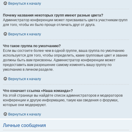
Вернуться к началу
Почему названия некоторых групп имеют разные цвета?
Администратор конференции может присваивать цвета участникам групп
для того, чтобы их было проще отличать друг от друга.
Вернуться к началу
Что такое группа по умолчанию?
Если вы состоите более чем в одной группе, ваша группа по умолчанию
используется для того, чтобы определить, какие групповые цвет и звание
должны быть вам присвоены. Администратор конференции может
предоставить вам разрешение самому изменять вашу группу по
умолчанию в личном разделе.
Вернуться к началу
Что означает ссылка «Наша команда»?
На этой странице вы найдёте список администраторов и модераторов
конференции и другую информацию, такую как сведения о форумах,
которые они модерируют.
Вернуться к началу
Личные сообщения