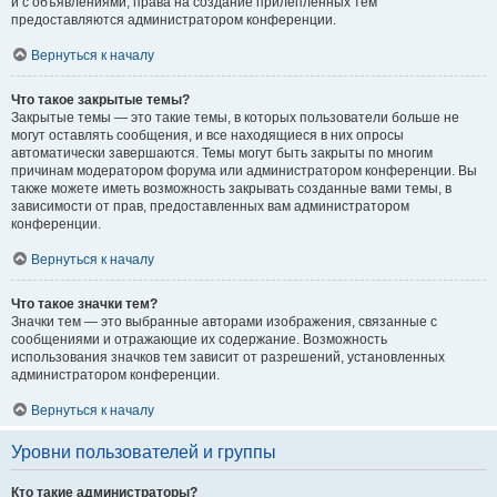
и с объявлениями, права на создание прилепленных тем
предоставляются администратором конференции.
Вернуться к началу
Что такое закрытые темы?
Закрытые темы — это такие темы, в которых пользователи больше не
могут оставлять сообщения, и все находящиеся в них опросы
автоматически завершаются. Темы могут быть закрыты по многим
причинам модератором форума или администратором конференции. Вы
также можете иметь возможность закрывать созданные вами темы, в
зависимости от прав, предоставленных вам администратором
конференции.
Вернуться к началу
Что такое значки тем?
Значки тем — это выбранные авторами изображения, связанные с
сообщениями и отражающие их содержание. Возможность
использования значков тем зависит от разрешений, установленных
администратором конференции.
Вернуться к началу
Уровни пользователей и группы
Кто такие администраторы?