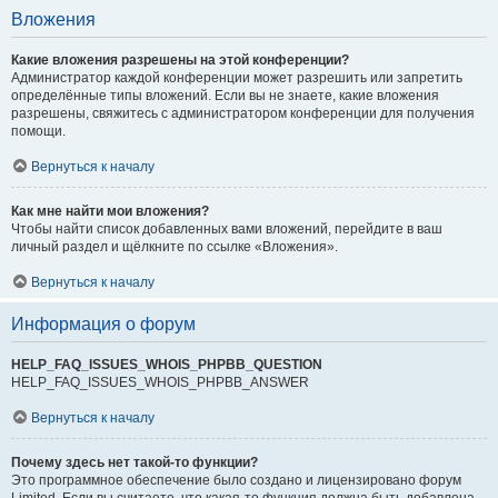
Вложения
Какие вложения разрешены на этой конференции?
Администратор каждой конференции может разрешить или запретить
определённые типы вложений. Если вы не знаете, какие вложения
разрешены, свяжитесь с администратором конференции для получения
помощи.
Вернуться к началу
Как мне найти мои вложения?
Чтобы найти список добавленных вами вложений, перейдите в ваш
личный раздел и щёлкните по ссылке «Вложения».
Вернуться к началу
Информация о форум
HELP_FAQ_ISSUES_WHOIS_PHPBB_QUESTION
HELP_FAQ_ISSUES_WHOIS_PHPBB_ANSWER
Вернуться к началу
Почему здесь нет такой-то функции?
Это программное обеспечение было создано и лицензировано форум