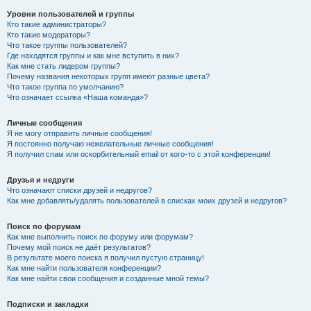
Уровни пользователей и группы
Кто такие администраторы?
Кто такие модераторы?
Что такое группы пользователей?
Где находятся группы и как мне вступить в них?
Как мне стать лидером группы?
Почему названия некоторых групп имеют разные цвета?
Что такое группа по умолчанию?
Что означает ссылка «Наша команда»?
Личные сообщения
Я не могу отправить личные сообщения!
Я постоянно получаю нежелательные личные сообщения!
Я получил спам или оскорбительный email от кого-то с этой конференции!
Друзья и недруги
Что означают списки друзей и недругов?
Как мне добавлять/удалять пользователей в списках моих друзей и недругов?
Поиск по форумам
Как мне выполнить поиск по форуму или форумам?
Почему мой поиск не даёт результатов?
В результате моего поиска я получил пустую страницу!
Как мне найти пользователя конференции?
Как мне найти свои сообщения и созданные мной темы?
Подписки и закладки