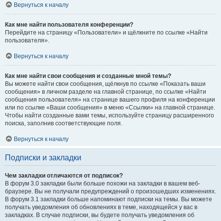
Вернуться к началу
Как мне найти пользователя конференции?
Перейдите на страницу «Пользователи» и щёлкните по ссылке «Найти
пользователя».
Вернуться к началу
Как мне найти свои сообщения и созданные мной темы?
Вы можете найти свои сообщения, щёлкнув по ссылке «Показать ваши
сообщения» в личном разделе на главной странице, по ссылке «Найти
сообщения пользователя» на странице вашего профиля на конференции
или по ссылке «Ваши сообщения» в меню «Ссылки» на главной странице.
Чтобы найти созданные вами темы, используйте страницу расширенного
поиска, заполнив соответствующие поля.
Вернуться к началу
Подписки и закладки
Чем закладки отличаются от подписок?
В форум 3.0 закладки были больше похожи на закладки в вашем веб-
браузере. Вы не получали предупреждений о произошедших изменениях.
В форум 3.1 закладки больше напоминают подписки на темы. Вы можете
получать уведомления об обновлениях в теме, находящейся у вас в
закладках. В случае подписки, вы будете получать уведомления об