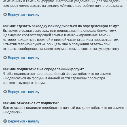
изменениях в теме или форуме. Настройки уведомлений для закладок и
подписок можно задать на вкладке «Личные настройки» личного раздела.
Вернуться к началу
Как мне сделать закладку или подписаться на определённую тему?
Вы можете создать закладку или подписаться на определённую тему,
щёлкнув по соответствующей ссылке в меню «Управление темой»,
которое находится в верхней и нижней части страницы просмотра тем.
Отметив галочкой пункт «Сообщать мне о получении ответа» при
отправке сообщения, вы также подпишетесь на соответствующую тему.
Вернуться к началу
Как мне подписаться на определённый форум?
Чтобы подписаться на определённый форум, щёлкните по ссылке
«Подписаться на форум» в нижней части страницы просмотра
соответствующего форума.
Вернуться к началу
Как мне отказаться от подписки?
Для отказа от подписки перейдите в личный раздел и щёлкните по ссылке
«Подписки».
Вернуться к началу