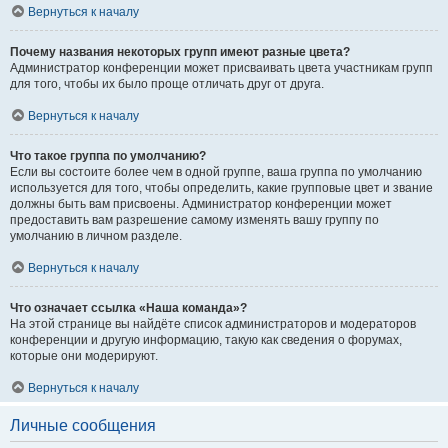
Вернуться к началу
Почему названия некоторых групп имеют разные цвета?
Администратор конференции может присваивать цвета участникам групп
для того, чтобы их было проще отличать друг от друга.
Вернуться к началу
Что такое группа по умолчанию?
Если вы состоите более чем в одной группе, ваша группа по умолчанию
используется для того, чтобы определить, какие групповые цвет и звание
должны быть вам присвоены. Администратор конференции может
предоставить вам разрешение самому изменять вашу группу по
умолчанию в личном разделе.
Вернуться к началу
Что означает ссылка «Наша команда»?
На этой странице вы найдёте список администраторов и модераторов
конференции и другую информацию, такую как сведения о форумах,
которые они модерируют.
Вернуться к началу
Личные сообщения