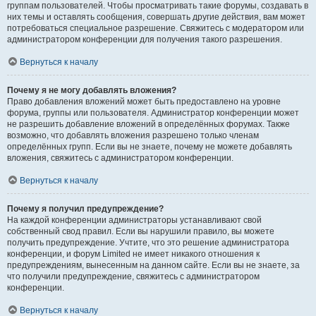
группам пользователей. Чтобы просматривать такие форумы, создавать в
них темы и оставлять сообщения, совершать другие действия, вам может
потребоваться специальное разрешение. Свяжитесь с модератором или
администратором конференции для получения такого разрешения.
Вернуться к началу
Почему я не могу добавлять вложения?
Право добавления вложений может быть предоставлено на уровне
форума, группы или пользователя. Администратор конференции может
не разрешить добавление вложений в определённых форумах. Также
возможно, что добавлять вложения разрешено только членам
определённых групп. Если вы не знаете, почему не можете добавлять
вложения, свяжитесь с администратором конференции.
Вернуться к началу
Почему я получил предупреждение?
На каждой конференции администраторы устанавливают свой
собственный свод правил. Если вы нарушили правило, вы можете
получить предупреждение. Учтите, что это решение администратора
конференции, и форум Limited не имеет никакого отношения к
предупреждениям, вынесенным на данном сайте. Если вы не знаете, за
что получили предупреждение, свяжитесь с администратором
конференции.
Вернуться к началу