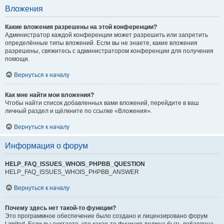
Вложения
Какие вложения разрешены на этой конференции?
Администратор каждой конференции может разрешить или запретить
определённые типы вложений. Если вы не знаете, какие вложения
разрешены, свяжитесь с администратором конференции для получения
помощи.
Вернуться к началу
Как мне найти мои вложения?
Чтобы найти список добавленных вами вложений, перейдите в ваш
личный раздел и щёлкните по ссылке «Вложения».
Вернуться к началу
Информация о форум
HELP_FAQ_ISSUES_WHOIS_PHPBB_QUESTION
HELP_FAQ_ISSUES_WHOIS_PHPBB_ANSWER
Вернуться к началу
Почему здесь нет такой-то функции?
Это программное обеспечение было создано и лицензировано форум