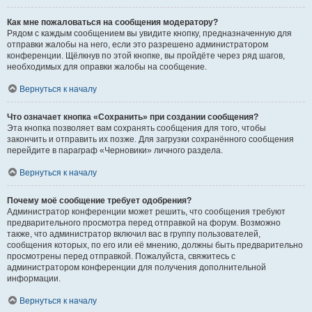
Как мне пожаловаться на сообщения модератору?
Рядом с каждым сообщением вы увидите кнопку, предназначенную для
отправки жалобы на него, если это разрешено администратором
конференции. Щёлкнув по этой кнопке, вы пройдёте через ряд шагов,
необходимых для оправки жалобы на сообщение.
Вернуться к началу
Что означает кнопка «Сохранить» при создании сообщения?
Эта кнопка позволяет вам сохранять сообщения для того, чтобы
закончить и отправить их позже. Для загрузки сохранённого сообщения
перейдите в параграф «Черновики» личного раздела.
Вернуться к началу
Почему моё сообщение требует одобрения?
Администратор конференции может решить, что сообщения требуют
предварительного просмотра перед отправкой на форум. Возможно
также, что администратор включил вас в группу пользователей,
сообщения которых, по его или её мнению, должны быть предварительно
просмотрены перед отправкой. Пожалуйста, свяжитесь с
администратором конференции для получения дополнительной
информации.
Вернуться к началу