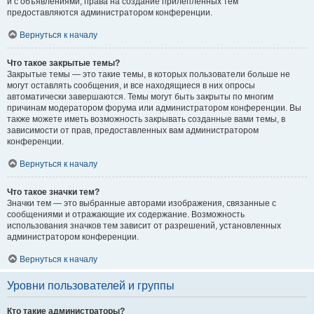
и с объявлениями, права на создание прилепленных тем
предоставляются администратором конференции.
Вернуться к началу
Что такое закрытые темы?
Закрытые темы — это такие темы, в которых пользователи больше не
могут оставлять сообщения, и все находящиеся в них опросы
автоматически завершаются. Темы могут быть закрыты по многим
причинам модератором форума или администратором конференции. Вы
также можете иметь возможность закрывать созданные вами темы, в
зависимости от прав, предоставленных вам администратором
конференции.
Вернуться к началу
Что такое значки тем?
Значки тем — это выбранные авторами изображения, связанные с
сообщениями и отражающие их содержание. Возможность
использования значков тем зависит от разрешений, установленных
администратором конференции.
Вернуться к началу
Уровни пользователей и группы
Кто такие администраторы?