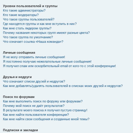
Уровни пользователей и группы
Кто такие администраторы?
Кто такие модераторы?
Что такое группы пользователей?
Где находятся группы и как мне вступить в них?
Как мне стать лидером группы?
Почему названия некоторых групп имеют разные цвета?
Что такое группа по умолчанию?
Что означает ссылка «Наша команда»?
Личные сообщения
Я не могу отправить личные сообщения!
Я постоянно получаю нежелательные личные сообщения!
Я получил спам или оскорбительный email от кого-то с этой конференции!
Друзья и недруги
Что означают списки друзей и недругов?
Как мне добавлять/удалять пользователей в списках моих друзей и недругов?
Поиск по форумам
Как мне выполнить поиск по форуму или форумам?
Почему мой поиск не даёт результатов?
В результате моего поиска я получил пустую страницу!
Как мне найти пользователя конференции?
Как мне найти свои сообщения и созданные мной темы?
Подписки и закладки