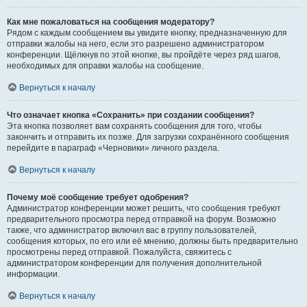
Как мне пожаловаться на сообщения модератору?
Рядом с каждым сообщением вы увидите кнопку, предназначенную для
отправки жалобы на него, если это разрешено администратором
конференции. Щёлкнув по этой кнопке, вы пройдёте через ряд шагов,
необходимых для оправки жалобы на сообщение.
Вернуться к началу
Что означает кнопка «Сохранить» при создании сообщения?
Эта кнопка позволяет вам сохранять сообщения для того, чтобы
закончить и отправить их позже. Для загрузки сохранённого сообщения
перейдите в параграф «Черновики» личного раздела.
Вернуться к началу
Почему моё сообщение требует одобрения?
Администратор конференции может решить, что сообщения требуют
предварительного просмотра перед отправкой на форум. Возможно
также, что администратор включил вас в группу пользователей,
сообщения которых, по его или её мнению, должны быть предварительно
просмотрены перед отправкой. Пожалуйста, свяжитесь с
администратором конференции для получения дополнительной
информации.
Вернуться к началу