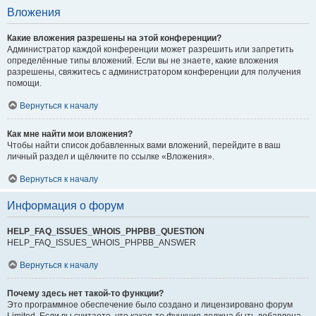
Вложения
Какие вложения разрешены на этой конференции?
Администратор каждой конференции может разрешить или запретить
определённые типы вложений. Если вы не знаете, какие вложения
разрешены, свяжитесь с администратором конференции для получения
помощи.
Вернуться к началу
Как мне найти мои вложения?
Чтобы найти список добавленных вами вложений, перейдите в ваш
личный раздел и щёлкните по ссылке «Вложения».
Вернуться к началу
Информация о форум
HELP_FAQ_ISSUES_WHOIS_PHPBB_QUESTION
HELP_FAQ_ISSUES_WHOIS_PHPBB_ANSWER
Вернуться к началу
Почему здесь нет такой-то функции?
Это программное обеспечение было создано и лицензировано форум