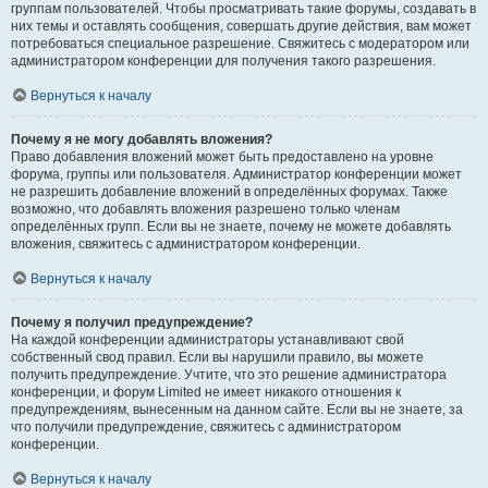
группам пользователей. Чтобы просматривать такие форумы, создавать в
них темы и оставлять сообщения, совершать другие действия, вам может
потребоваться специальное разрешение. Свяжитесь с модератором или
администратором конференции для получения такого разрешения.
Вернуться к началу
Почему я не могу добавлять вложения?
Право добавления вложений может быть предоставлено на уровне
форума, группы или пользователя. Администратор конференции может
не разрешить добавление вложений в определённых форумах. Также
возможно, что добавлять вложения разрешено только членам
определённых групп. Если вы не знаете, почему не можете добавлять
вложения, свяжитесь с администратором конференции.
Вернуться к началу
Почему я получил предупреждение?
На каждой конференции администраторы устанавливают свой
собственный свод правил. Если вы нарушили правило, вы можете
получить предупреждение. Учтите, что это решение администратора
конференции, и форум Limited не имеет никакого отношения к
предупреждениям, вынесенным на данном сайте. Если вы не знаете, за
что получили предупреждение, свяжитесь с администратором
конференции.
Вернуться к началу