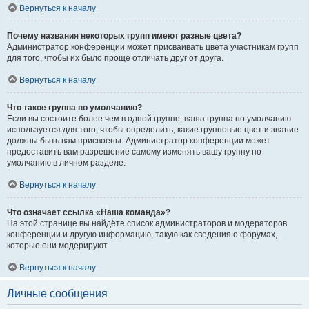
Вернуться к началу
Почему названия некоторых групп имеют разные цвета?
Администратор конференции может присваивать цвета участникам групп
для того, чтобы их было проще отличать друг от друга.
Вернуться к началу
Что такое группа по умолчанию?
Если вы состоите более чем в одной группе, ваша группа по умолчанию
используется для того, чтобы определить, какие групповые цвет и звание
должны быть вам присвоены. Администратор конференции может
предоставить вам разрешение самому изменять вашу группу по
умолчанию в личном разделе.
Вернуться к началу
Что означает ссылка «Наша команда»?
На этой странице вы найдёте список администраторов и модераторов
конференции и другую информацию, такую как сведения о форумах,
которые они модерируют.
Вернуться к началу
Личные сообщения