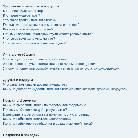
Уровни пользователей и группы
Кто такие администраторы?
Кто такие модераторы?
Что такое группы пользователей?
Где находятся группы и как мне вступить в них?
Как мне стать лидером группы?
Почему названия некоторых групп имеют разные цвета?
Что такое группа по умолчанию?
Что означает ссылка «Наша команда»?
Личные сообщения
Я не могу отправить личные сообщения!
Я постоянно получаю нежелательные личные сообщения!
Я получил спам или оскорбительный email от кого-то с этой конференции!
Друзья и недруги
Что означают списки друзей и недругов?
Как мне добавлять/удалять пользователей в списках моих друзей и недругов?
Поиск по форумам
Как мне выполнить поиск по форуму или форумам?
Почему мой поиск не даёт результатов?
В результате моего поиска я получил пустую страницу!
Как мне найти пользователя конференции?
Как мне найти свои сообщения и созданные мной темы?
Подписки и закладки