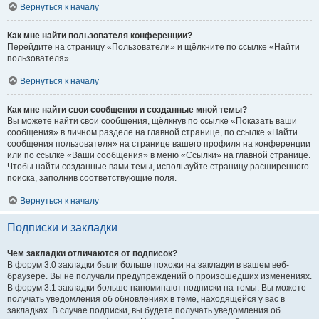
Вернуться к началу
Как мне найти пользователя конференции?
Перейдите на страницу «Пользователи» и щёлкните по ссылке «Найти
пользователя».
Вернуться к началу
Как мне найти свои сообщения и созданные мной темы?
Вы можете найти свои сообщения, щёлкнув по ссылке «Показать ваши
сообщения» в личном разделе на главной странице, по ссылке «Найти
сообщения пользователя» на странице вашего профиля на конференции
или по ссылке «Ваши сообщения» в меню «Ссылки» на главной странице.
Чтобы найти созданные вами темы, используйте страницу расширенного
поиска, заполнив соответствующие поля.
Вернуться к началу
Подписки и закладки
Чем закладки отличаются от подписок?
В форум 3.0 закладки были больше похожи на закладки в вашем веб-
браузере. Вы не получали предупреждений о произошедших изменениях.
В форум 3.1 закладки больше напоминают подписки на темы. Вы можете
получать уведомления об обновлениях в теме, находящейся у вас в
закладках. В случае подписки, вы будете получать уведомления об