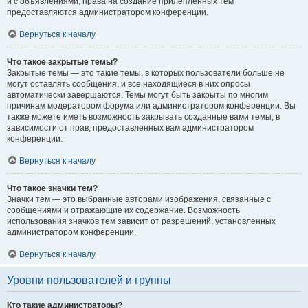
и с объявлениями, права на создание прилепленных тем
предоставляются администратором конференции.
Вернуться к началу
Что такое закрытые темы?
Закрытые темы — это такие темы, в которых пользователи больше не
могут оставлять сообщения, и все находящиеся в них опросы
автоматически завершаются. Темы могут быть закрыты по многим
причинам модератором форума или администратором конференции. Вы
также можете иметь возможность закрывать созданные вами темы, в
зависимости от прав, предоставленных вам администратором
конференции.
Вернуться к началу
Что такое значки тем?
Значки тем — это выбранные авторами изображения, связанные с
сообщениями и отражающие их содержание. Возможность
использования значков тем зависит от разрешений, установленных
администратором конференции.
Вернуться к началу
Уровни пользователей и группы
Кто такие администраторы?