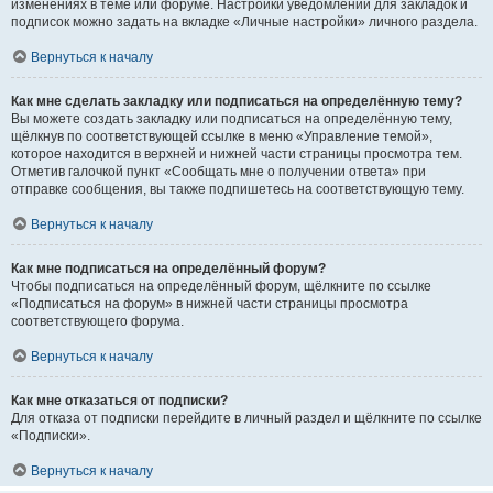
изменениях в теме или форуме. Настройки уведомлений для закладок и
подписок можно задать на вкладке «Личные настройки» личного раздела.
Вернуться к началу
Как мне сделать закладку или подписаться на определённую тему?
Вы можете создать закладку или подписаться на определённую тему,
щёлкнув по соответствующей ссылке в меню «Управление темой»,
которое находится в верхней и нижней части страницы просмотра тем.
Отметив галочкой пункт «Сообщать мне о получении ответа» при
отправке сообщения, вы также подпишетесь на соответствующую тему.
Вернуться к началу
Как мне подписаться на определённый форум?
Чтобы подписаться на определённый форум, щёлкните по ссылке
«Подписаться на форум» в нижней части страницы просмотра
соответствующего форума.
Вернуться к началу
Как мне отказаться от подписки?
Для отказа от подписки перейдите в личный раздел и щёлкните по ссылке
«Подписки».
Вернуться к началу